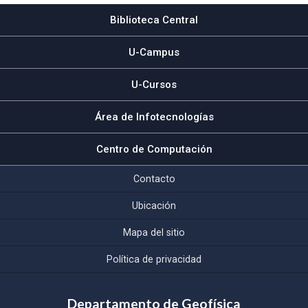
Biblioteca Central
U-Campus
U-Cursos
Área de Infotecnologías
Centro de Computación
Contacto
Ubicación
Mapa del sitio
Política de privacidad
Departamento de Geofísica