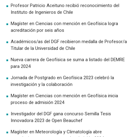
Sismología
Profesor Patricio Aceituno recibió reconocimiento del
Instituto de Ingenieros de Chile
Magíster en Ciencias con mención en Geofísica logra
acreditación por seis años
Académicos/as del DGF recibieron medalla de Profesor/a
Titular de la Universidad de Chile
Nueva carrera de Geofísica se suma a listado del DEMRE
para 2024
Jornada de Postgrado en Geofísica 2023 celebró la
investigación y la colaboración
Magíster en Ciencias con mención en Geofísica inicia
proceso de admisión 2024
Investigador del DGF gana concurso Semilla Tesis
Innovadora 2023 de Open Beauchef
Magíster en Meteorología y Climatología abre