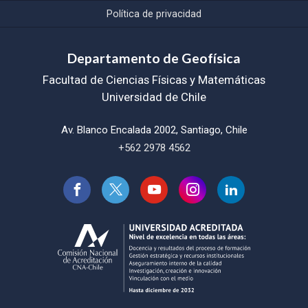
Política de privacidad
Departamento de Geofísica
Facultad de Ciencias Físicas y Matemáticas
Universidad de Chile
Av. Blanco Encalada 2002, Santiago, Chile
+562 2978 4562