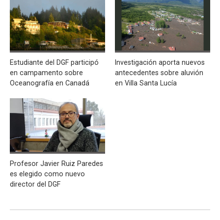
Estudiante del DGF participó
Investigación aporta nuevos
en campamento sobre
antecedentes sobre aluvión
Oceanografía en Canadá
en Villa Santa Lucía
Profesor Javier Ruiz Paredes
es elegido como nuevo
director del DGF