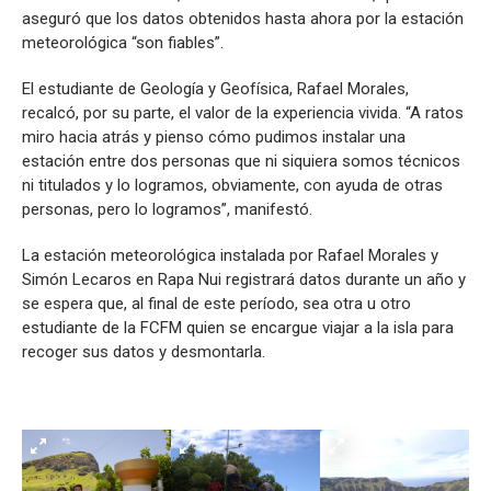
aseguró que los datos obtenidos hasta ahora por la estación
meteorológica “son fiables”.
El estudiante de Geología y Geofísica, Rafael Morales,
recalcó, por su parte, el valor de la experiencia vivida. “A ratos
miro hacia atrás y pienso cómo pudimos instalar una
estación entre dos personas que ni siquiera somos técnicos
ni titulados y lo logramos, obviamente, con ayuda de otras
personas, pero lo logramos”, manifestó.
La estación meteorológica instalada por Rafael Morales y
Simón Lecaros en Rapa Nui registrará datos durante un año y
se espera que, al final de este período, sea otra u otro
estudiante de la FCFM quien se encargue viajar a la isla para
recoger sus datos y desmontarla.