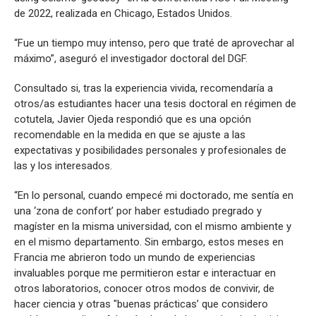
de 2022, realizada en Chicago, Estados Unidos.
“Fue un tiempo muy intenso, pero que traté de aprovechar al
máximo”, aseguró el investigador doctoral del DGF.
Consultado si, tras la experiencia vivida, recomendaría a
otros/as estudiantes hacer una tesis doctoral en régimen de
cotutela, Javier Ojeda respondió que es una opción
recomendable en la medida en que se ajuste a las
expectativas y posibilidades personales y profesionales de
las y los interesados.
“En lo personal, cuando empecé mi doctorado, me sentía en
una ‘zona de confort’ por haber estudiado pregrado y
magíster en la misma universidad, con el mismo ambiente y
en el mismo departamento. Sin embargo, estos meses en
Francia me abrieron todo un mundo de experiencias
invaluables porque me permitieron estar e interactuar en
otros laboratorios, conocer otros modos de convivir, de
hacer ciencia y otras "buenas prácticas’ que considero