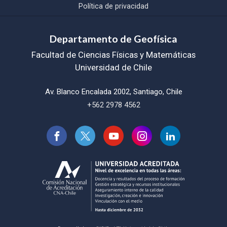
Política de privacidad
Departamento de Geofísica
Facultad de Ciencias Físicas y Matemáticas
Universidad de Chile
Av. Blanco Encalada 2002, Santiago, Chile
+562 2978 4562