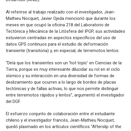
Al referirse al trabajo realizado con el investigador, Jean-
Mathieu Nocquet, Javier Ojeda mencionó que durante los
meses en que ocupó la oficina 218 del Laboratorio de
Tectónica y Mecánica de la Litósfera del IPGP, sus actividades
estuvieron centradas en aspectos específicos del uso de
datos GPS continuos para el estudio de deformación
transiente (transitoria) y, en especial, de terremotos lentos.
“Diría que los transientes son un ‘hot topic’ en Ciencias de la
Tierra, porque es muy interesante dilucidar su rol en el ciclo
sísmico y su interacción en una diversidad de formas de
deslizamiento que ocurren a lo largo de bordes de placas
tectónicas y de fallas activas, lo que nos permite distinguir
entre terremotos rápidos y lentos”, argumentó el investigador
del DGF.
El esfuerzo conjunto de colaboración entre el estudiante
chileno y el investigador francés, Jean-Mathieu Nocquet,
quedó plasmado en los artículos científicos "Afterslip of the