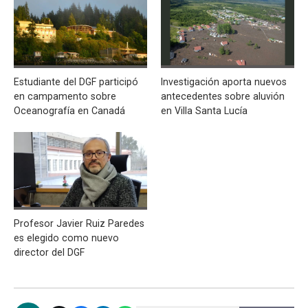
Estudiante del DGF participó
Investigación aporta nuevos
en campamento sobre
antecedentes sobre aluvión
Oceanografía en Canadá
en Villa Santa Lucía
Profesor Javier Ruiz Paredes
es elegido como nuevo
director del DGF