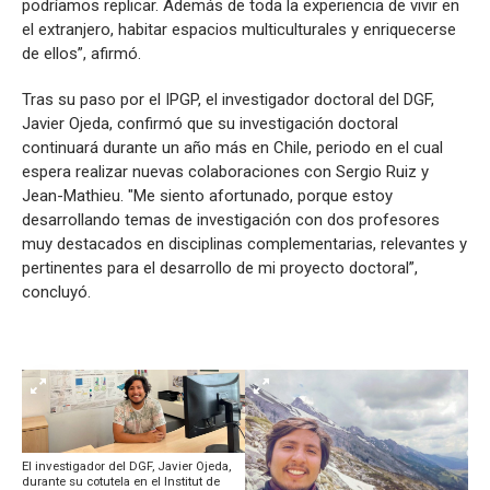
podríamos replicar. Además de toda la experiencia de vivir en
el extranjero, habitar espacios multiculturales y enriquecerse
de ellos”, afirmó.
Tras su paso por el IPGP, el investigador doctoral del DGF,
Javier Ojeda, confirmó que su investigación doctoral
continuará durante un año más en Chile, periodo en el cual
espera realizar nuevas colaboraciones con Sergio Ruiz y
Jean-Mathieu. "Me siento afortunado, porque estoy
desarrollando temas de investigación con dos profesores
muy destacados en disciplinas complementarias, relevantes y
pertinentes para el desarrollo de mi proyecto doctoral”,
concluyó.
El investigador del DGF, Javier Ojeda,
durante su cotutela en el Institut de