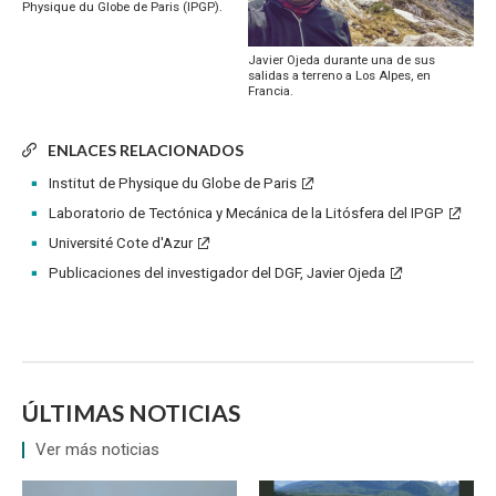
Physique du Globe de Paris (IPGP).
Javier Ojeda durante una de sus
salidas a terreno a Los Alpes, en
Francia.
ENLACES RELACIONADOS
Institut de Physique du Globe de Paris
Laboratorio de Tectónica y Mecánica de la Litósfera del IPGP
Université Cote d'Azur
Publicaciones del investigador del DGF, Javier Ojeda
ÚLTIMAS NOTICIAS
Ver más noticias