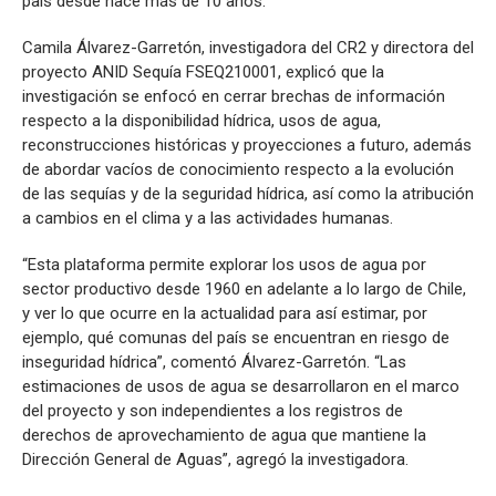
país desde hace más de 10 años.
Camila Álvarez-Garretón, investigadora del CR2 y directora del
proyecto ANID Sequía FSEQ210001, explicó que la
investigación se enfocó en cerrar brechas de información
respecto a la disponibilidad hídrica, usos de agua,
reconstrucciones históricas y proyecciones a futuro, además
de abordar vacíos de conocimiento respecto a la evolución
de las sequías y de la seguridad hídrica, así como la atribución
a cambios en el clima y a las actividades humanas.
“Esta plataforma permite explorar los usos de agua por
sector productivo desde 1960 en adelante a lo largo de Chile,
y ver lo que ocurre en la actualidad para así estimar, por
ejemplo, qué comunas del país se encuentran en riesgo de
inseguridad hídrica”, comentó Álvarez-Garretón. “Las
estimaciones de usos de agua se desarrollaron en el marco
del proyecto y son independientes a los registros de
derechos de aprovechamiento de agua que mantiene la
Dirección General de Aguas”, agregó la investigadora.