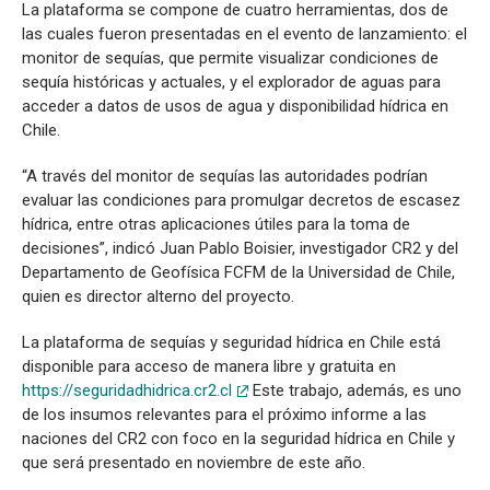
La plataforma se compone de cuatro herramientas, dos de
las cuales fueron presentadas en el evento de lanzamiento: el
monitor de sequías, que permite visualizar condiciones de
sequía históricas y actuales, y el explorador de aguas para
acceder a datos de usos de agua y disponibilidad hídrica en
Chile.
“A través del monitor de sequías las autoridades podrían
evaluar las condiciones para promulgar decretos de escasez
hídrica, entre otras aplicaciones útiles para la toma de
decisiones”, indicó Juan Pablo Boisier, investigador CR2 y del
Departamento de Geofísica FCFM de la Universidad de Chile,
quien es director alterno del proyecto.
La plataforma de sequías y seguridad hídrica en Chile está
disponible para acceso de manera libre y gratuita en
https://seguridadhidrica.cr2.cl
Este trabajo, además, es uno
de los insumos relevantes para el próximo informe a las
naciones del CR2 con foco en la seguridad hídrica en Chile y
que será presentado en noviembre de este año.