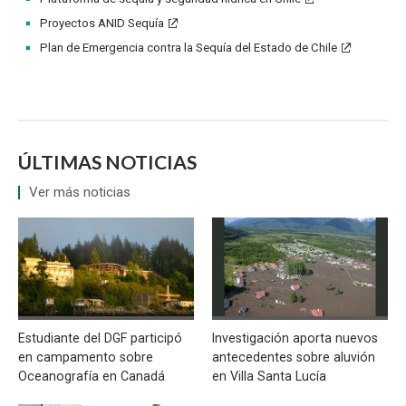
Proyectos ANID Sequía
Plan de Emergencia contra la Sequía del Estado de Chile
ÚLTIMAS NOTICIAS
Ver más noticias
Estudiante del DGF participó
Investigación aporta nuevos
en campamento sobre
antecedentes sobre aluvión
Oceanografía en Canadá
en Villa Santa Lucía