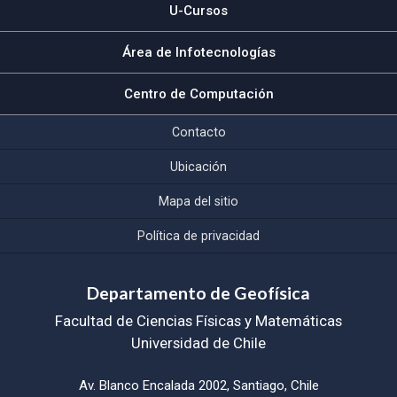
U-Cursos
Área de Infotecnologías
Centro de Computación
Contacto
Ubicación
Mapa del sitio
Política de privacidad
Departamento de Geofísica
Facultad de Ciencias Físicas y Matemáticas
Universidad de Chile
Av. Blanco Encalada 2002, Santiago, Chile