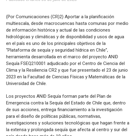
Sismología
(Por Comunicaciones (CR)2) Aportar a la planificación
multiescala, desde macrocuencas hasta comunas por medio
de información histórica y actual de las condiciones
hidrológicas y climáticas y de disponibilidad y usos de agua
en el país es uno de los principales objetivos de la
“Plataforma de sequía y seguridad hídrica en Chile”,
herramienta desarrollada en el marco del proyecto ANID
Sequía FSEQ210001 adjudicado por el Centro de Ciencia del
Clima y la Resiliencia CR2 y que fue presentado el 23 de junio
2023 en la Facultad de Ciencias Físicas y Matemáticas de la
Universidad de Chile.
Los proyectos ANID Sequía forman parte del Plan de
Emergencia contra la Sequía del Estado de Chile que, dentro
de sus acciones, entrega financiamiento a la investigación
para el diseño de políticas públicas, normativas,
investigaciones y soluciones tecnológicas que hagan frente a
la extensa y prolongada sequía que afecta al centro y sur del