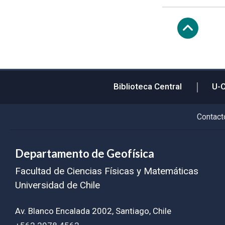
Subir
Biblioteca Central
U-
Contact
Departamento de Geofísica
Facultad de Ciencias Físicas y Matemáticas
Universidad de Chile
Av. Blanco Encalada 2002, Santiago, Chile