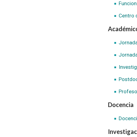
Funcion
Centro 
Académic
Jornada
Jornada
Investi
Postdo
Profeso
Docencia
Docenci
Investigac