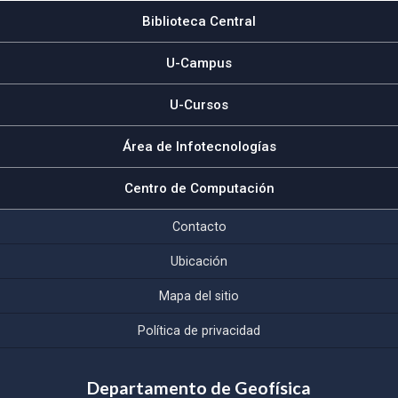
Biblioteca Central
U-Campus
U-Cursos
Área de Infotecnologías
Centro de Computación
Contacto
Ubicación
Mapa del sitio
Política de privacidad
Departamento de Geofísica