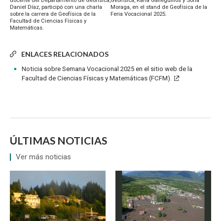
Daniel Díaz, participó con una charla
Moraga, en el stand de Geofísica de la
sobre la carrera de Geofísica de la
Feria Vocacional 2025.
Facultad de Ciencias Físicas y
Matemáticas.
ENLACES RELACIONADOS
Noticia sobre Semana Vocacional 2025 en el sitio web de la
Facultad de Ciencias Físicas y Matemáticas (FCFM).
ÚLTIMAS NOTICIAS
Ver más noticias