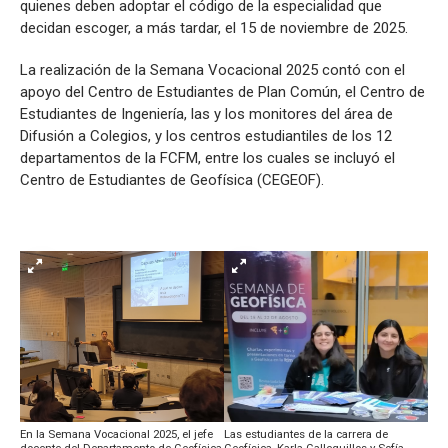
quienes deben adoptar el código de la especialidad que
decidan escoger, a más tardar, el 15 de noviembre de 2025.
La realización de la Semana Vocacional 2025 contó con el
apoyo del Centro de Estudiantes de Plan Común, el Centro de
Estudiantes de Ingeniería, las y los monitores del área de
Difusión a Colegios, y los centros estudiantiles de los 12
departamentos de la FCFM, entre los cuales se incluyó el
Centro de Estudiantes de Geofísica (CEGEOF).
En la Semana Vocacional 2025, el jefe
Las estudiantes de la carrera de
docente del Departamento de Geofísica,
Geofísica, Karla Galleguillos y Sofía