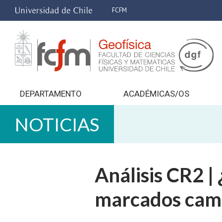
FCFM
DEPARTAMENTO
ACADÉMICAS/OS
NOTICIAS
Análisis CR2 |
marcados camb