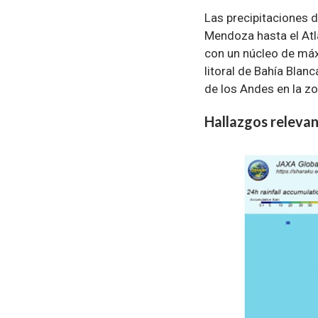
Las precipitaciones d
Mendoza hasta el Atlá
con un núcleo de má
litoral de Bahía Blan
de los Andes en la zo
Hallazgos relevan