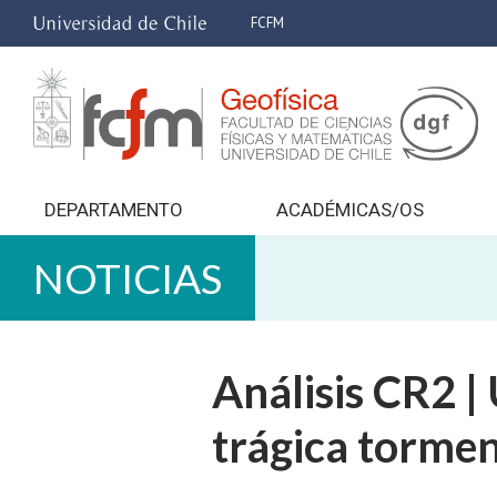
FCFM
DEPARTAMENTO
ACADÉMICAS/OS
NOTICIAS
Análisis CR2 |
trágica tormen