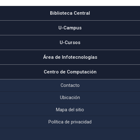
Biblioteca Central
U-Campus
U-Cursos
Área de Infotecnologías
Centro de Computación
Contacto
Ubicación
Mapa del sitio
Política de privacidad