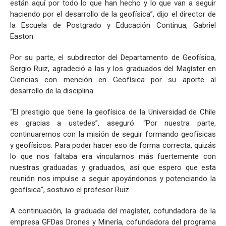
están aquí por todo lo que han hecho y lo que van a seguir
haciendo por el desarrollo de la geofísica”, dijo el director de
la Escuela de Postgrado y Educación Continua, Gabriel
Easton.
Por su parte, el subdirector del Departamento de Geofísica,
Sergio Ruiz, agradeció a las y los graduados del Magíster en
Ciencias con mención en Geofísica por su aporte al
desarrollo de la disciplina.
“El prestigio que tiene la geofísica de la Universidad de Chile
es gracias a ustedes”, aseguró. “Por nuestra parte,
continuaremos con la misión de seguir formando geofísicas
y geofísicos. Para poder hacer eso de forma correcta, quizás
lo que nos faltaba era vincularnos más fuertemente con
nuestras graduadas y graduados, así que espero que esta
reunión nos impulse a seguir apoyándonos y potenciando la
geofísica”, sostuvo el profesor Ruiz.
A continuación, la graduada del magíster, cofundadora de la
empresa GFDas Drones y Minería, cofundadora del programa