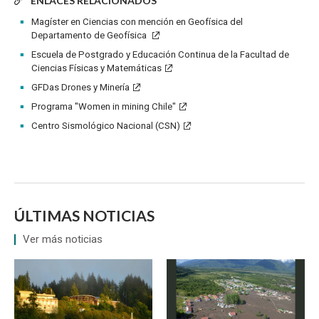
ENLACES RELACIONADOS
Magíster en Ciencias con mención en Geofísica del
Departamento de Geofísica
Escuela de Postgrado y Educación Continua de la Facultad de
Ciencias Físicas y Matemáticas
GFDas Drones y Minería
Programa "Women in mining Chile"
Centro Sismológico Nacional (CSN)
ÚLTIMAS NOTICIAS
Ver más noticias