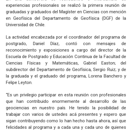
Sismología
experiencias profesionales se realizó la primera reunión de
graduadas y graduados del Magíster en Ciencias con mención
en Geofísica del Departamento de Geofísica (DGF) de la
Universidad de Chile.
La actividad encabezada por el coordinador del programa de
postgrado, Daniel Díaz, contó con mensajes de
reconocimiento y exposiciones a cargo del director de la
Escuela de Postgrado y Educación Continua de la Facultad de
Ciencias Físicas y Matemáticas, Gabriel Easton; del
subdirector del Departamento de Geofísica, Sergio Ruiz; y de
la graduada y el graduado del programa, Lorena Banchero y
Felipe Leyton.
“Es un privilegio participar en esta reunión con profesionales
que han contribuido enormemente al desarrollo de las
geociencias en nuestro país. He tenido la posibilidad de
trabajar con varios de ustedes acá presentes y espero que
sigan contribuyendo como lo han hecho hasta ahora, así que
felicidades al programa y a cada una y cada uno de quienes