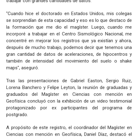
trabajar con grandes cantidades de datos.
"Cuando hice el doctorado en Estados Unidos, mis colegas
se sorprendían de esta capacidad y eso es lo que destaco de
la formación que me dio el magíster. Luego, cuando me
incorporé a trabajar en el Centro Sismológico Nacional, me
concentré en mejorar los registros que ya existían y ahora,
después de mucho trabajo, podemos decir que tenemos una
gran cantidad de datos de aceleraciones, de hipocentros y
también de intensidad del movimiento del suelo o shake
maps", aseguró.
Tras las presentaciones de Gabriel Easton, Sergio Ruiz,
Lorena Banchero y Felipe Leyton, la reunión de graduadas y
graduados del Magíster en Ciencias con mención en
Geofísica concluyó con la exhibición de un video testimonial
protagonizado por ex participantes del programa de
postgrado.
A propósito de este registro, el coordinador del Magíster en
Ciencias con mención en Geofísica, Daniel Díaz, destacó el