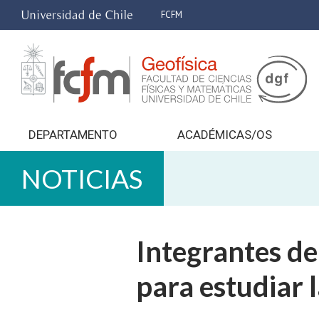
FCFM
DEPARTAMENTO
ACADÉMICAS/OS
NOTICIAS
Integrantes de
para estudiar 