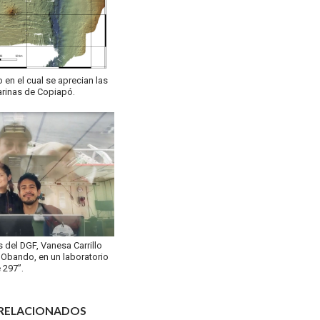
en el cual se aprecian las
arinas de Copiapó.
 del DGF, Vanesa Carrillo
 Obando, en un laboratorio
 297”.
 RELACIONADOS