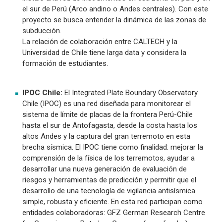
el sur de Perú (Arco andino o Andes centrales). Con este
proyecto se busca entender la dinámica de las zonas de
subducción.
La relación de colaboración entre CALTECH y la
Universidad de Chile tiene larga data y considera la
formación de estudiantes.
IPOC Chile:
El Integrated Plate Boundary Observatory
Chile (IPOC) es una red diseñada para monitorear el
sistema de límite de placas de la frontera Perú-Chile
hasta el sur de Antofagasta, desde la costa hasta los
altos Andes y la captura del gran terremoto en esta
brecha sísmica. El IPOC tiene como finalidad: mejorar la
comprensión de la física de los terremotos, ayudar a
desarrollar una nueva generación de evaluación de
riesgos y herramientas de predicción y permitir que el
desarrollo de una tecnología de vigilancia antisísmica
simple, robusta y eficiente. En esta red participan como
entidades colaboradoras: GFZ German Research Centre