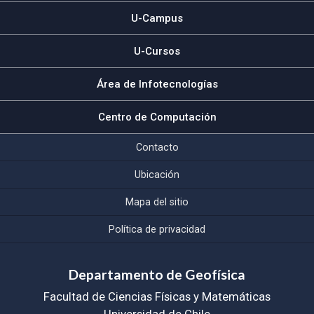
U-Campus
U-Cursos
Área de Infotecnologías
Centro de Computación
Contacto
Ubicación
Mapa del sitio
Política de privacidad
Departamento de Geofísica
Facultad de Ciencias Físicas y Matemáticas
Universidad de Chile