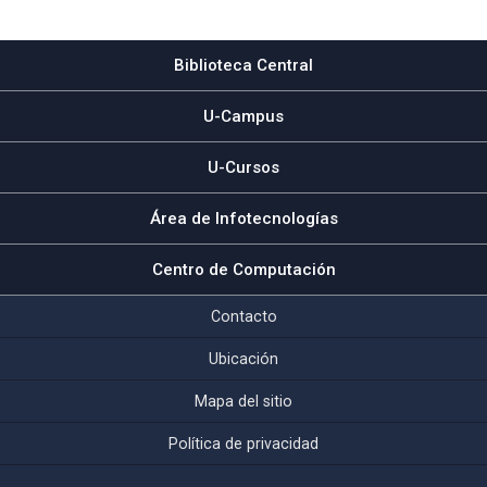
Subir
Biblioteca Central
U-Campus
U-Cursos
Área de Infotecnologías
Centro de Computación
Contacto
Ubicación
Mapa del sitio
Política de privacidad