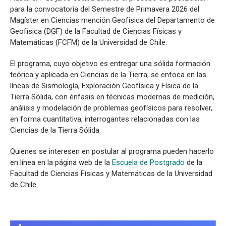
Sismología
para la convocatoria del Semestre de Primavera 2026 del
Magíster en Ciencias mención Geofísica del Departamento de
Geofísica (DGF) de la Facultad de Ciencias Físicas y
Matemáticas (FCFM) de la Universidad de Chile.
El programa, cuyo objetivo es entregar una sólida formación
teórica y aplicada en Ciencias de la Tierra, se enfoca en las
líneas de Sismología, Exploración Geofísica y Física de la
Tierra Sólida, con énfasis en técnicas modernas de medición,
análisis y modelación de problemas geofísicos para resolver,
en forma cuantitativa, interrogantes relacionadas con las
Ciencias de la Tierra Sólida.
Quienes se interesen en postular al programa pueden hacerlo
en línea en la página web de la
Escuela de Postgrado
de la
Facultad de Ciencias Físicas y Matemáticas de la Universidad
de Chile.