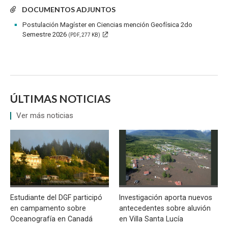
DOCUMENTOS ADJUNTOS
Postulación Magíster en Ciencias mención Geofísica 2do
Semestre 2026
(PDF, 277 KB)
ÚLTIMAS NOTICIAS
Ver más noticias
Estudiante del DGF participó
Investigación aporta nuevos
en campamento sobre
antecedentes sobre aluvión
Oceanografía en Canadá
en Villa Santa Lucía