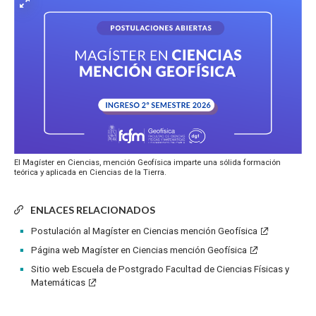
El Magíster en Ciencias, mención Geofísica imparte una sólida formación
teórica y aplicada en Ciencias de la Tierra.
ENLACES RELACIONADOS
Postulación al Magíster en Ciencias mención Geofísica
Página web Magíster en Ciencias mención Geofísica
Sitio web Escuela de Postgrado Facultad de Ciencias Físicas y
Matemáticas