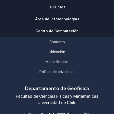
U-Cursos
Área de Infotecnologías
Centro de Computación
Contacto
Ubicación
Mapa del sitio
Política de privacidad
Departamento de Geofísica
Facultad de Ciencias Físicas y Matemáticas
Universidad de Chile