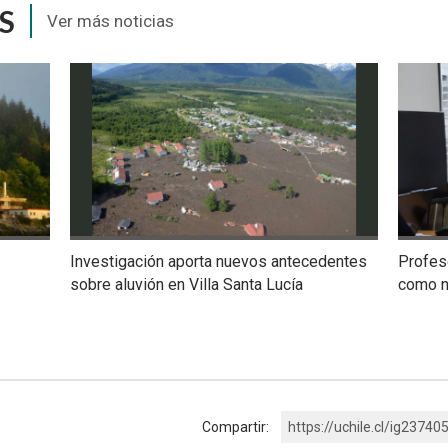
S
Ver más noticias
Investigación aporta nuevos antecedentes
Profes
sobre aluvión en Villa Santa Lucía
como n
Compartir:
https://uchile.cl/ig23740