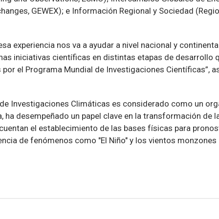
hanges, GEWEX); e Información Regional y Sociedad (Regio
esa experiencia nos va a ayudar a nivel nacional y continenta
 iniciativas científicas en distintas etapas de desarrollo 
 por el Programa Mundial de Investigaciones Científicas”, 
de Investigaciones Climáticas es considerado como un org
, ha desempeñado un papel clave en la transformación de la 
cuentan el establecimiento de las bases físicas para prono
rencia de fenómenos como "El Niño" y los vientos monzones e