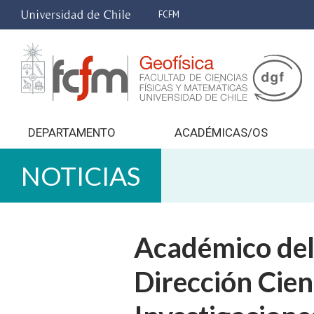
FCFM
DEPARTAMENTO
ACADÉMICAS/OS
NOTICIAS
Académico del
Dirección Cien