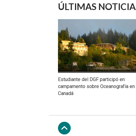
ÚLTIMAS NOTICIA
Estudiante del DGF participó en
campamento sobre Oceanografía en
Canadá