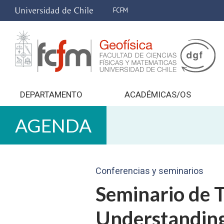
FCFM
DEPARTAMENTO
ACADÉMICAS/OS
AGENDA
Conferencias y seminarios
Seminario de T
Understanding