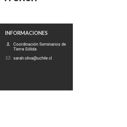
INFORMACIONES
Coordinación Seminarios de
Tierra Sólida
sarah.oliva@uchile.cl