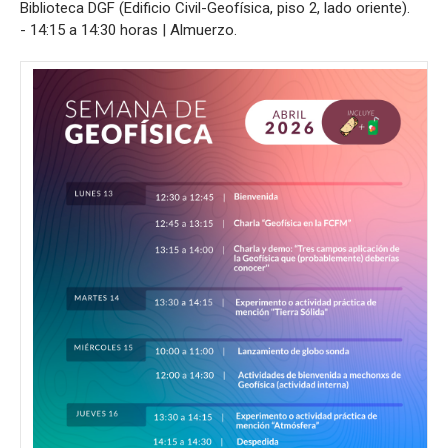
Biblioteca DGF (Edificio Civil-Geofísica, piso 2, lado oriente).
- 14:15 a 14:30 horas | Almuerzo.