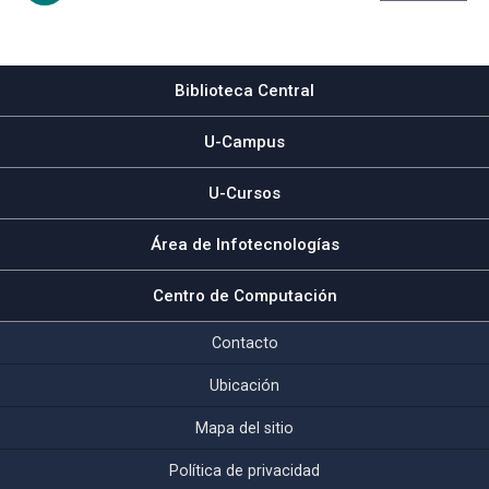
Subir
Biblioteca Central
U-Campus
U-Cursos
Área de Infotecnologías
Centro de Computación
Contacto
Ubicación
Mapa del sitio
Política de privacidad