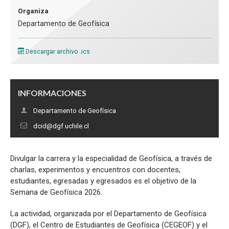
Sismología
Organiza
Departamento de Geofísica
Descargar archivo .ics
INFORMACIONES
Departamento de Geofísica
dcid@dgf.uchile.cl
Divulgar la carrera y la especialidad de Geofísica, a través de
charlas, experimentos y encuentros con docentes,
estudiantes, egresadas y egresados es el objetivo de la
Semana de Geofísica 2026.
La actividad, organizada por el Departamento de Geofísica
(DGF), el Centro de Estudiantes de Geofísica (CEGEOF) y el