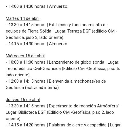
- 14:00 a 14:30 horas | Almuerzo.
Martes 14 de abril
- 13:30 a 14:15 horas | Exhibición y funcionamiento de
equipos de Tierra Sólida | Lugar: Terraza DGF (edificio Civil-
Geofísica, piso 3, lado oriente).
- 14:15 a 14:30 horas | Almuerzo.
Miércoles 15 de abril
- 10:00 a 11:00 horas | Lanzamiento de globo sonda | Lugar:
Techo edificio Civil-Geofísica (Edificio Civil-Geofísica, piso 6,
lado oriente).
- 12:00 a 14:15 horas | Bienvenida a mechonas/es de
Geofísica (actividad interna).
Jueves 16 de abril
- 13:30 a 14:15 horas | Experimento de mención Atmósfera” |
Lugar: Biblioteca DGF (Edificio Civil-Geofísica, piso 2, lado
oriente).
- 14:15 a 14:20 horas | Palabras de cierre y despedida | Lugar: